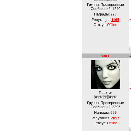
Группа: Проверенные
Сообщений:
1240
Награды:
220
Репутация:
1165
Статус:
Offline
voles
Практик
Группа: Проверенные
Сообщений:
3396
Награды:
659
Репутация:
2057
Статус:
Offline