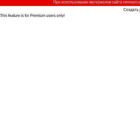
При использовании материалов сайта гипперссыл
Создать
This feature is for Premium users only!