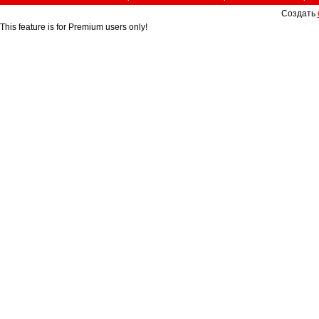
Создать
This feature is for Premium users only!