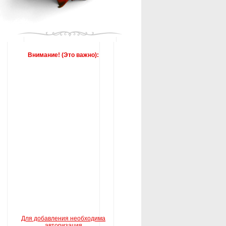
Внимание! (Это важно):
Для добавления необходима
авторизация