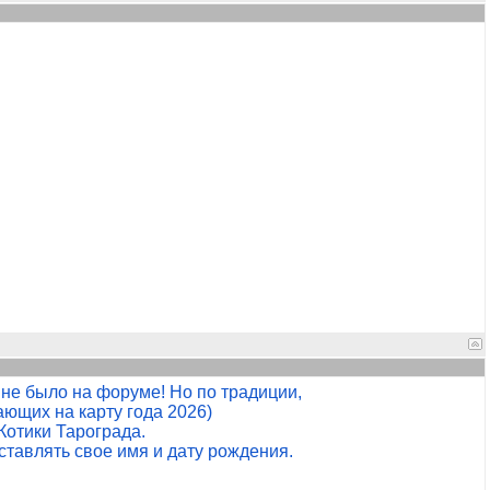
не было на форуме! Но по традиции,
ющих на карту года 2026)
Котики Тарограда.
тавлять свое имя и дату рождения.