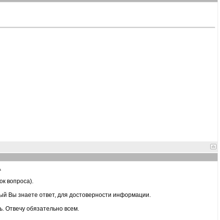
.
ок вопроса).
ый Вы знаете ответ, для достоверности информации.
ь. Отвечу обязательно всем.