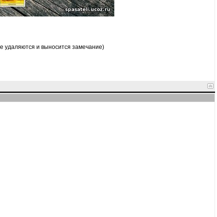
 удаляются и выносится замечание)