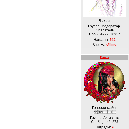
Я здесь
Группа: Модератор-
Спасатель
Сообщений:
10957
Награды:
512
Статус:
Offline
Dinara
Генерал-майор
Группа: Активные
Сообщений:
273
Награды:
9