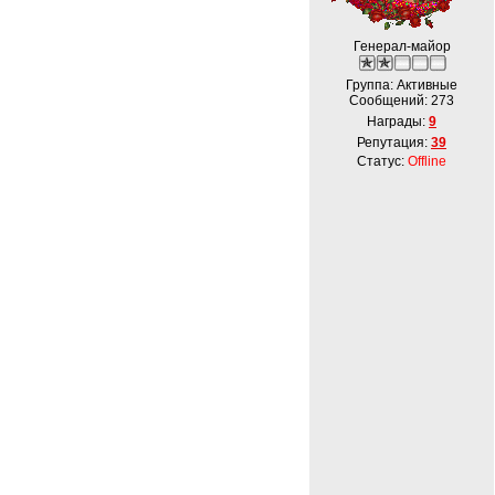
Генерал-майор
Группа: Активные
Сообщений:
273
Награды:
9
Репутация:
39
Статус:
Offline