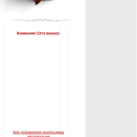
Внимание! (Это важно):
Для добавления необходима
авторизация