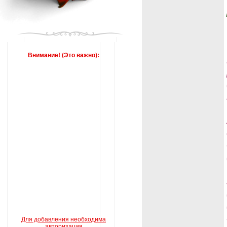
Внимание! (Это важно):
Для добавления необходима
авторизация