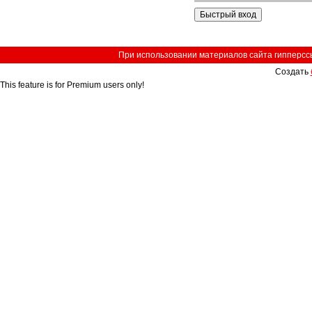
При использовании материалов сайта гипперссыл
Создать
This feature is for Premium users only!