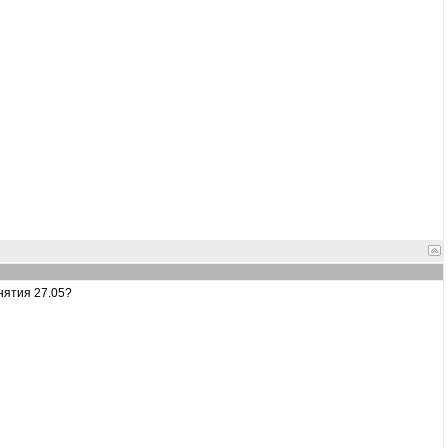
нятия 27.05?