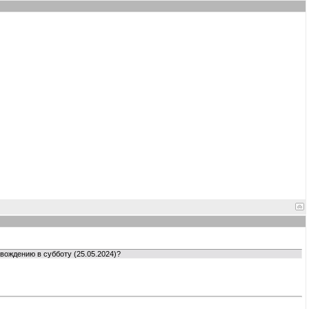
вождению в субботу (25.05.2024)?