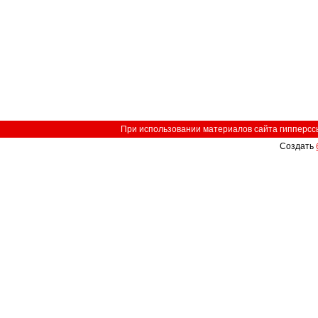
При использовании материалов сайта гипперссыл
Создать