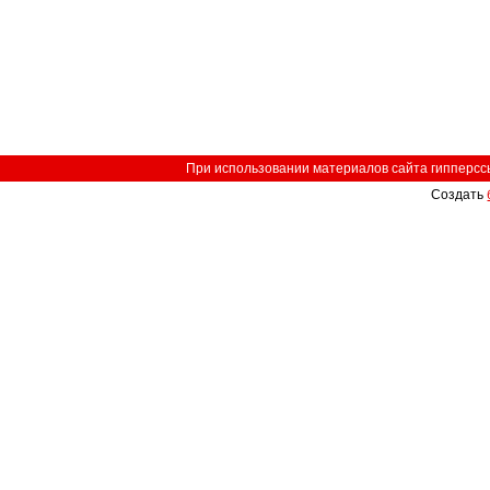
При использовании материалов сайта гипперссыл
Создать