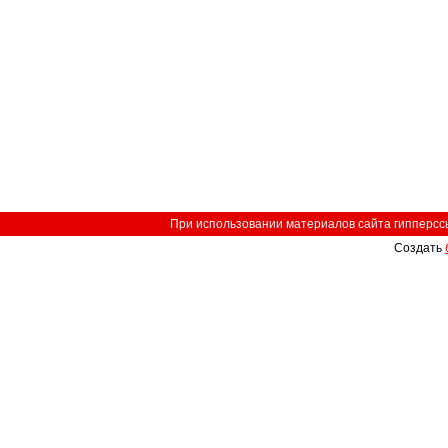
При использовании материалов сайта гипперссыл
Создать