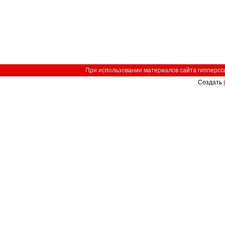
При использовании материалов сайта гипперссыл
Создать