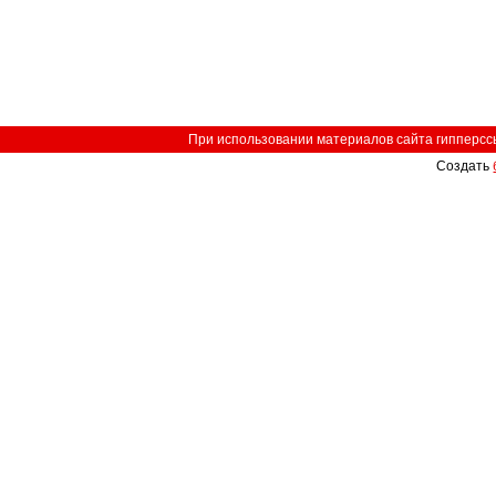
При использовании материалов сайта гипперссыл
Создать