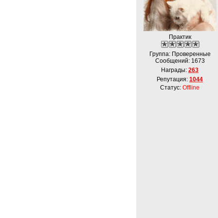
Практик
Группа: Проверенные
Сообщений:
1673
Награды:
263
Репутация:
1044
Статус:
Offline