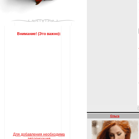
Внимание! (Это важно):
Ольга
Для добавления необходима
авторизация