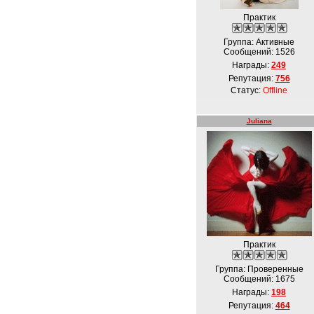
Практик
Группа: Активные
Сообщений:
1526
Награды:
249
Репутация:
756
Статус:
Offline
Juliana
Практик
Группа: Проверенные
Сообщений:
1675
Награды:
198
Репутация:
464