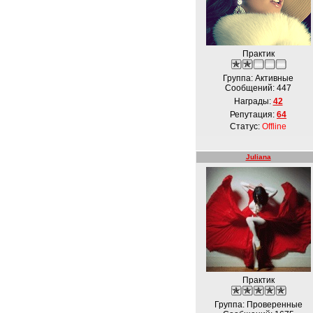
Практик
Группа: Активные
Сообщений:
447
Награды:
42
Репутация:
64
Статус:
Offline
Juliana
Практик
Группа: Проверенные