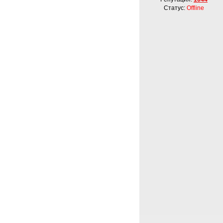
Статус:
Offline