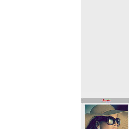
Agata