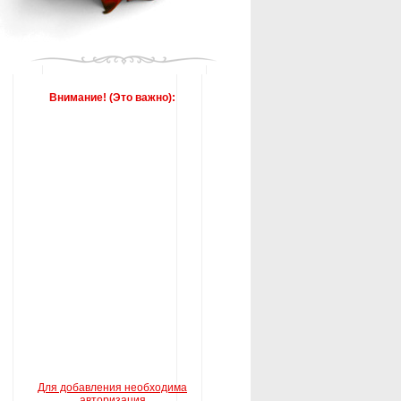
Внимание! (Это важно):
Для добавления необходима
авторизация