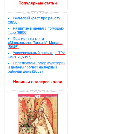
Популярные статьи
Кельтский крест про работу
(3856)
Развитие виденья с помощью
Таро (6906)
Фрагмент из книги
«Марсельское Таро» М. Морана
(5845)
Универсальный расклад – ТРИ
КАРТЫ (6357)
Определяем номер аудитории
и делаем прогноз на первый
рабочий день (2059)
Новинки в галерее колод