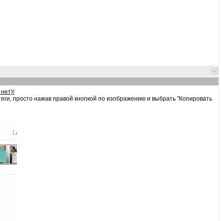
нет)!
теги, просто нажав правой кнопкой по изображению и выбрать "Копировать