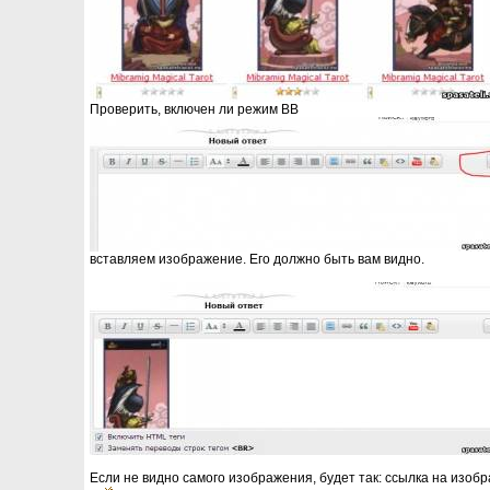
Проверить, включен ли режим ВВ
вставляем изображение. Его должно быть вам видно.
Если не видно самого изображения, будет так: ссылка на изобр