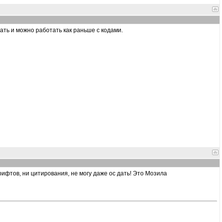
ать и можно работать как раньше с кодами.
рифтов, ни цитирования, не могу даже ос дать! Это Мозила