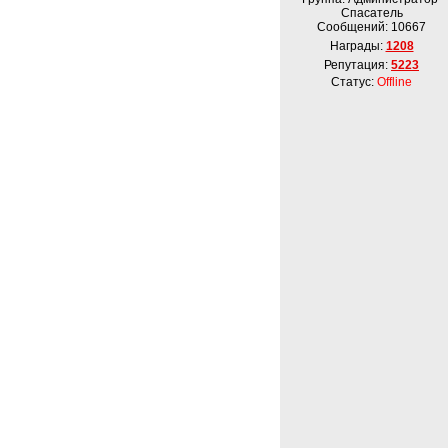
Спасатель
Сообщений:
10667
Награды:
1208
Репутация:
5223
Статус:
Offline