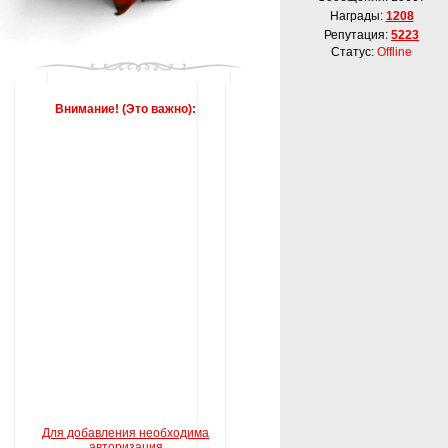
Награды:
1208
Репутация:
5223
Статус:
Offline
Внимание! (Это важно):
Для добавления необходима
авторизация