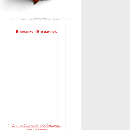
Внимание! (Это важно):
Для добавления необходима
авторизация