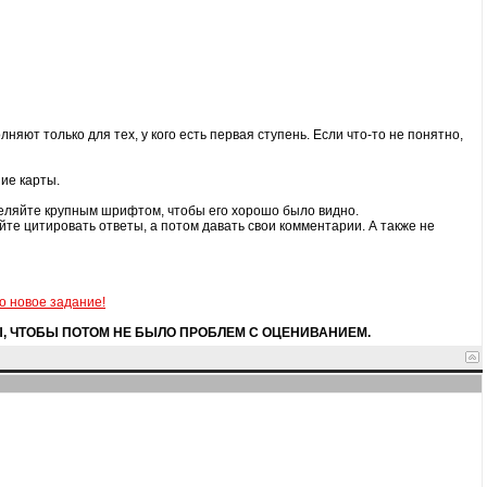
яют только для тех, у кого есть первая ступень. Если что-то не понятно,
ие карты.
еляйте крупным шрифтом, чтобы его хорошо было видно.
те цитировать ответы, а потом давать свои комментарии. А также не
о новое задание!
Ы, ЧТОБЫ ПОТОМ НЕ БЫЛО ПРОБЛЕМ С ОЦЕНИВАНИЕМ.