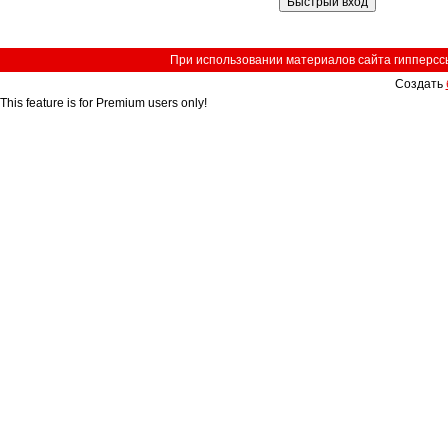
При использовании материалов сайта гипперссыл
Создать
This feature is for Premium users only!