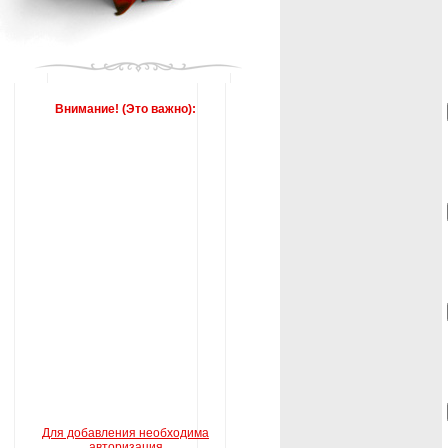
Внимание! (Это важно):
Для добавления необходима
авторизация