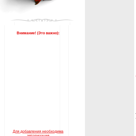
Внимание! (Это важно):
Для добавления необходима
авторизация