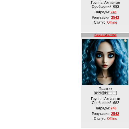
Группа: Активные
Сообщений:
682
Награды:
246
Репутация:
2542
Статус:
Offline
Kassandra3556
Практик
Группа: Активные
Сообщений:
682
Награды:
246
Репутация:
2542
Статус:
Offline