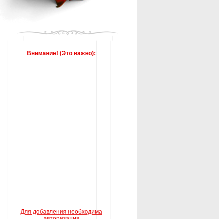
Внимание! (Это важно):
Для добавления необходима
авторизация