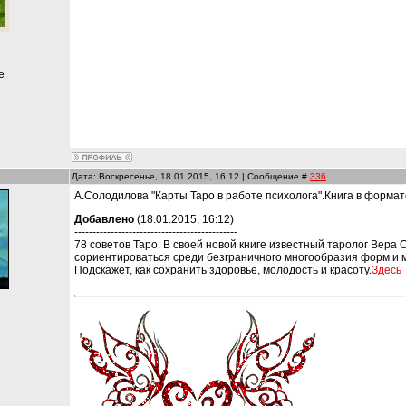
е
Дата: Воскресенье, 18.01.2015, 16:12 | Сообщение #
336
А.Солодилова "Карты Таро в работе психолога".Книга в формат
Добавлено
(18.01.2015, 16:12)
---------------------------------------------
78 советов Таро. В своей новой книге известный таролог Вера
сориентироваться среди безграничного многообразия форм и 
Подскажет, как сохранить здоровье, молодость и красоту.
Здесь
и